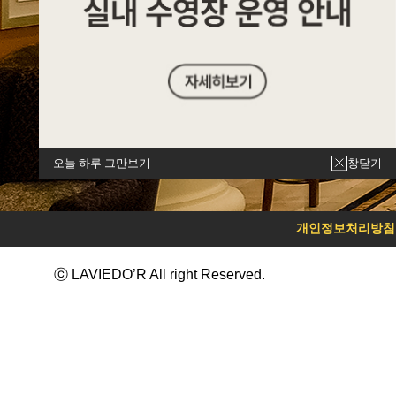
오늘 하루 그만보기
창닫기
개인정보처리방침
ⓒ LAVIEDO’R All right Reserved.