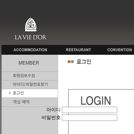
아이디
비밀번호